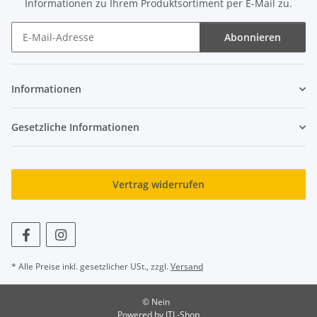
Informationen zu Ihrem Produktsortiment per E-Mail zu.
Abonnieren
Newsletter Abonnieren
Informationen
Gesetzliche Informationen
Vertrag widerrufen
* Alle Preise inkl. gesetzlicher USt., zzgl.
Versand
© Nein
Powered by
JTL-Shop