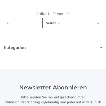
Artikel 1 - 20 von 119
Seite
1
Kategorien
Newsletter Abonnieren
Bitte senden Sie mir entsprechend Ihrer
Datenschutzerklärung
regelmäßig und jederzeit widerruflich