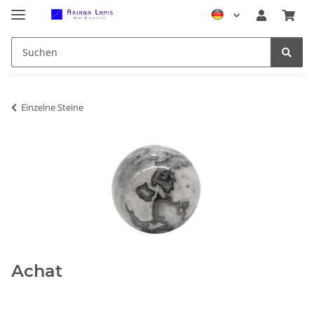
Einzelne Steine
Achat