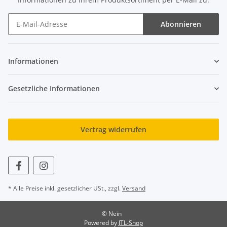
Abonnieren
Newsletter Abonnieren
Informationen
Gesetzliche Informationen
Vertrag widerrufen
* Alle Preise inkl. gesetzlicher USt., zzgl.
Versand
© Nein
Powered by
JTL-Shop