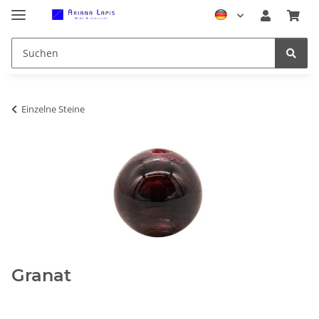
Einzelne Steine
Granat