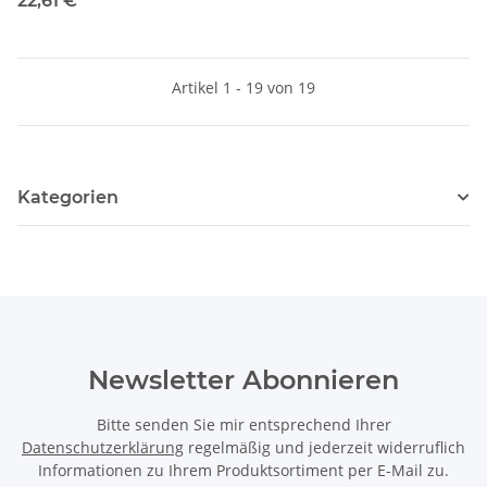
22,61 €
*
Artikel 1 - 19 von 19
Kategorien
Newsletter Abonnieren
Bitte senden Sie mir entsprechend Ihrer
Datenschutzerklärung
regelmäßig und jederzeit widerruflich
Informationen zu Ihrem Produktsortiment per E-Mail zu.