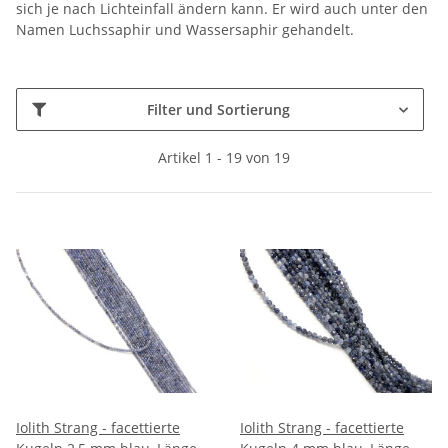
sich je nach Lichteinfall ändern kann. Er wird auch unter den
Namen Luchssaphir und Wassersaphir gehandelt.
Filter und Sortierung
Artikel 1 - 19 von 19
Iolith Strang - facettierte
Iolith Strang - facettierte