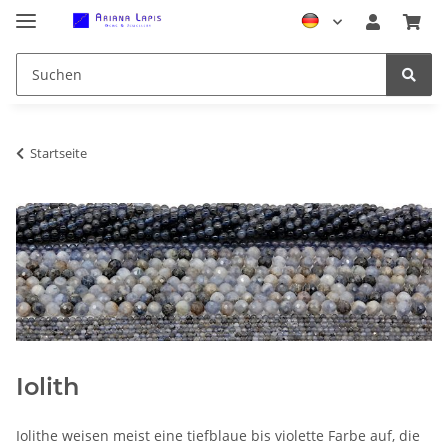
Startseite
Iolith
Iolithe weisen meist eine tiefblaue bis violette Farbe auf, die