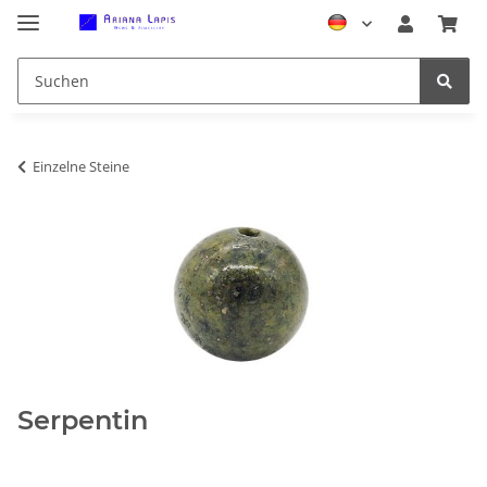
Einzelne Steine
Serpentin