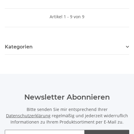
Artikel 1 - 9 von 9
Kategorien
Newsletter Abonnieren
Bitte senden Sie mir entsprechend Ihrer
Datenschutzerklärung
regelmäßig und jederzeit widerruflich
Informationen zu Ihrem Produktsortiment per E-Mail zu.