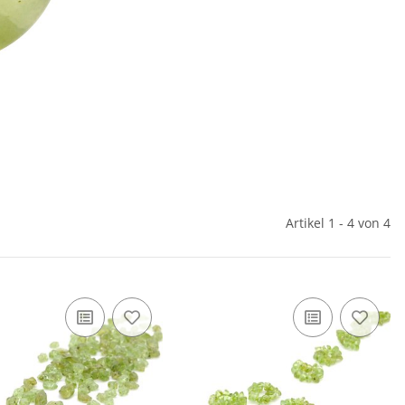
Artikel 1 - 4 von 4