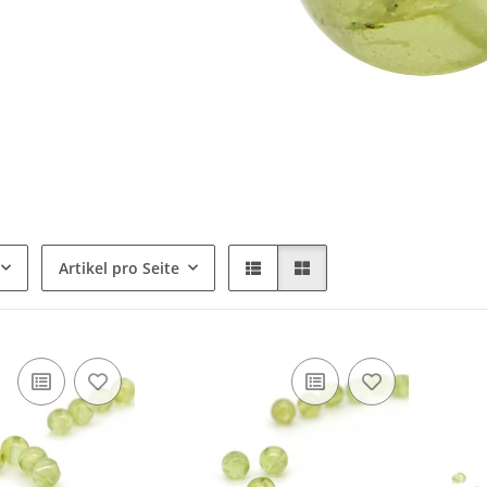
Artikel pro Seite