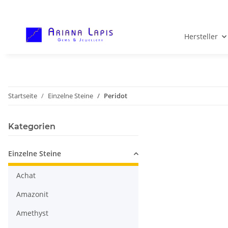
Hersteller
Startseite
Einzelne Steine
Peridot
Kategorien
Einzelne Steine
Achat
Amazonit
Amethyst