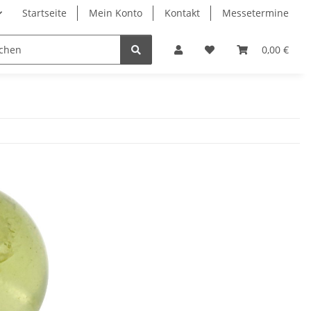
Startseite
Mein Konto
Kontakt
Messetermine
0,00 €