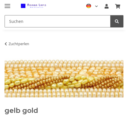
Zuchtperlen
gelb gold