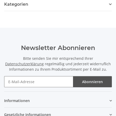
Kategorien
Newsletter Abonnieren
Bitte senden Sie mir entsprechend Ihrer
Datenschutzerklärung
regelmäßig und jederzeit widerruflich
Informationen zu Ihrem Produktsortiment per E-Mail zu.
Abonnieren
Newsletter Abonnieren
Informationen
Gesetzliche Informationen