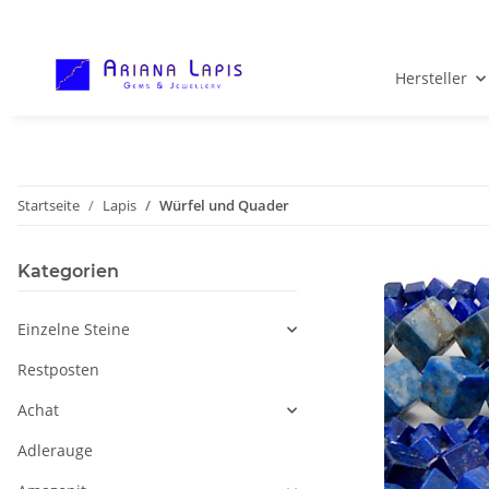
Hersteller
Startseite
Lapis
Würfel und Quader
Kategorien
Einzelne Steine
Restposten
Achat
Adlerauge