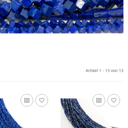
Artikel 1 - 13 von 13