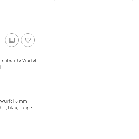
- Würfel 8 mm
hrt, blau, Länge