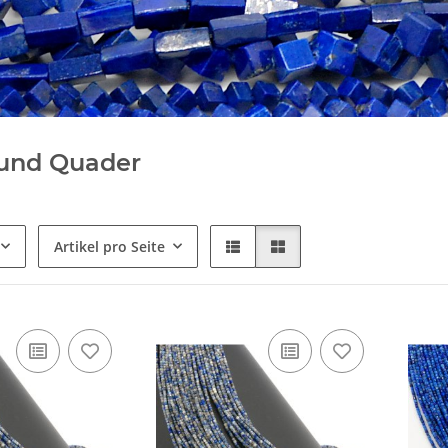
 und Quader
Artikel pro Seite