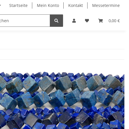
Startseite
Mein Konto
Kontakt
Messetermine
0,00 €