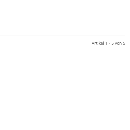
Artikel 1 - 5 von 5