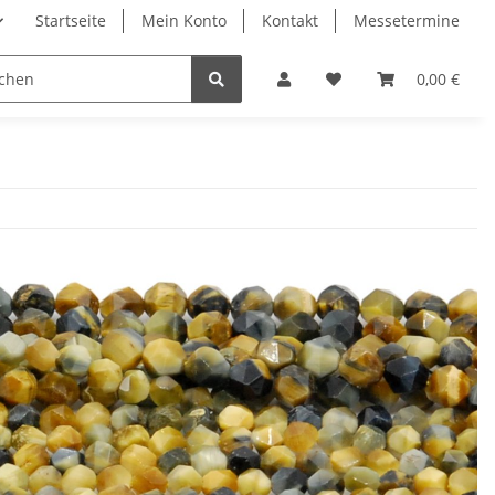
Startseite
Mein Konto
Kontakt
Messetermine
0,00 €