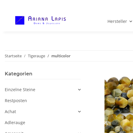
Hersteller
Startseite
Tigerauge
multicolor
Kategorien
Einzelne Steine
Restposten
Achat
Adlerauge