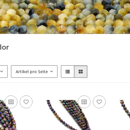
lor
Artikel pro Seite