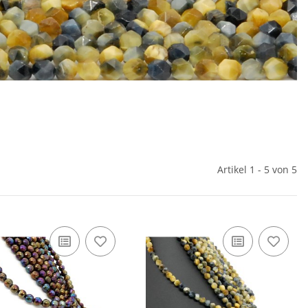
Artikel 1 - 5 von 5