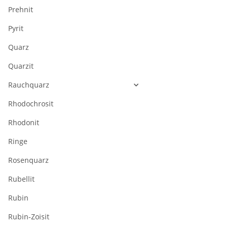
Prehnit
Pyrit
Quarz
Quarzit
Rauchquarz
Rhodochrosit
Rhodonit
Ringe
Rosenquarz
Rubellit
Rubin
Rubin-Zoisit