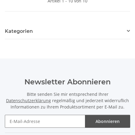
Artikel 1 - 10 von 10
Kategorien
Newsletter Abonnieren
Bitte senden Sie mir entsprechend Ihrer
Datenschutzerklärung
regelmäßig und jederzeit widerruflich
Informationen zu Ihrem Produktsortiment per E-Mail zu.
Abonnieren
Newsletter Abonnieren