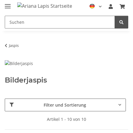
Jaspis
Bilderjaspis
Filter und Sortierung
Artikel 1 - 10 von 10