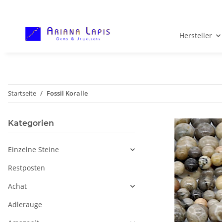
Hersteller
Startseite
Fossil Koralle
Kategorien
Einzelne Steine
Restposten
Achat
Adlerauge