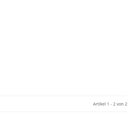
Artikel 1 - 2 von 2