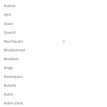
Prehnit
Pyrit
Quarz
Quarzit
Rauchquarz
Rhodochrosit
Rhodonit
Ringe
Rosenquarz
Rubellit
Rubin
Rubin-Zoisit