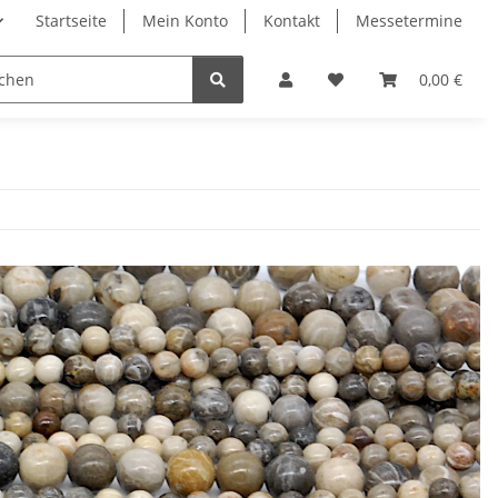
Startseite
Mein Konto
Kontakt
Messetermine
0,00 €