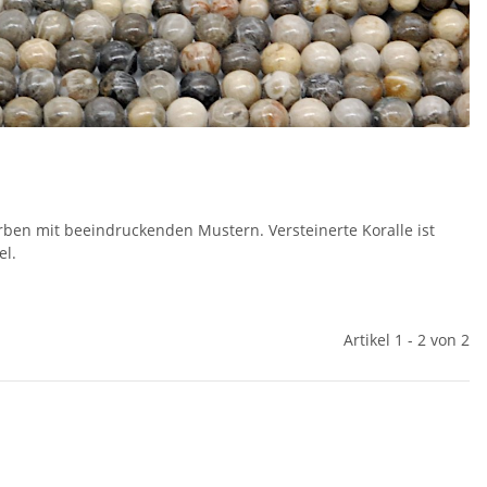
arben mit beeindruckenden Mustern. Versteinerte Koralle ist
el.
Artikel 1 - 2 von 2