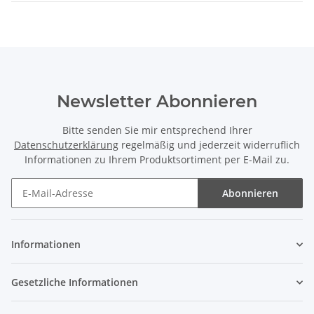
Newsletter Abonnieren
Bitte senden Sie mir entsprechend Ihrer
Datenschutzerklärung
regelmäßig und jederzeit widerruflich
Informationen zu Ihrem Produktsortiment per E-Mail zu.
Abonnieren
Newsletter Abonnieren
Informationen
Gesetzliche Informationen