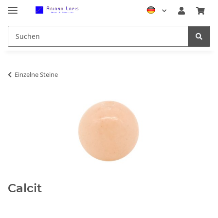
Einzelne Steine
Calcit