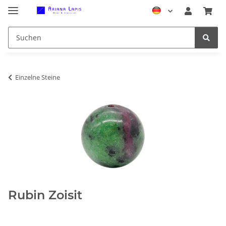
Einzelne Steine
Rubin Zoisit