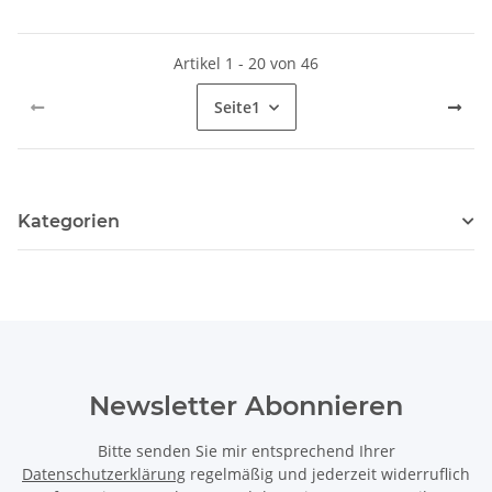
Artikel 1 - 20 von 46
Seite
1
Kategorien
Newsletter Abonnieren
Bitte senden Sie mir entsprechend Ihrer
Datenschutzerklärung
regelmäßig und jederzeit widerruflich