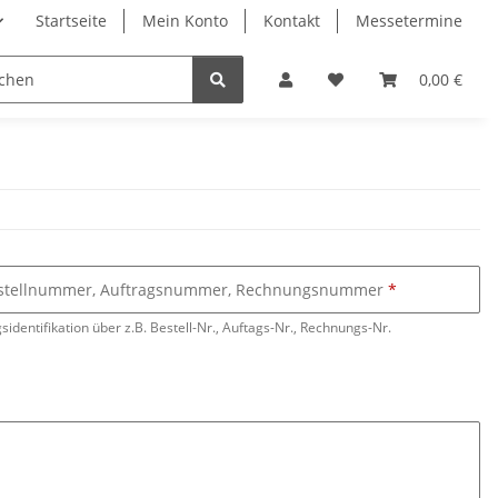
Startseite
Mein Konto
Kontakt
Messetermine
0,00 €
stellnummer, Auftragsnummer, Rechnungsnummer
sidentifikation über z.B. Bestell-Nr., Auftags-Nr., Rechnungs-Nr.