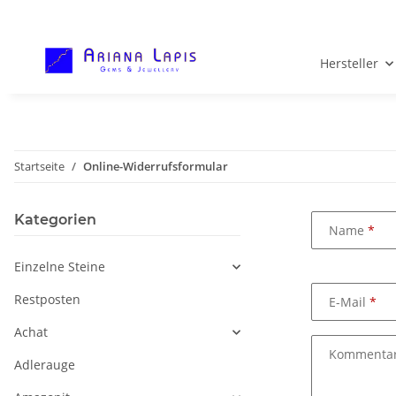
Hersteller
Startseite
Online-Widerrufsformular
Kategorien
Name
Einzelne Steine
Restposten
E-Mail
Achat
Kommenta
Adlerauge