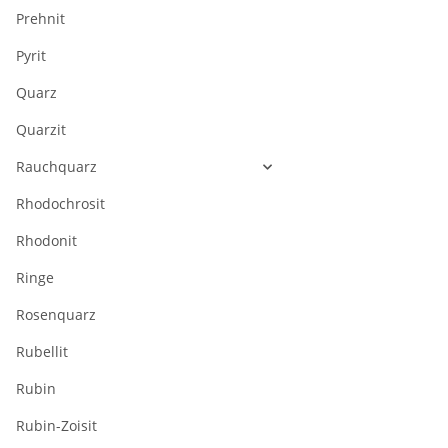
Prehnit
Pyrit
Quarz
Quarzit
Rauchquarz
Rhodochrosit
Rhodonit
Ringe
Rosenquarz
Rubellit
Rubin
Rubin-Zoisit