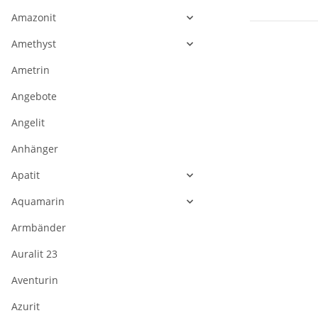
Amazonit
Amethyst
Ametrin
Angebote
Angelit
Anhänger
Apatit
Aquamarin
Armbänder
Auralit 23
Aventurin
Azurit