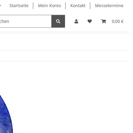
Startseite
Mein Konto
Kontakt
Messetermine
0,00 €