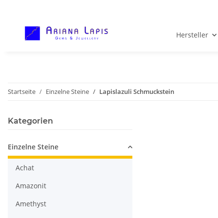
Hersteller
Startseite
Einzelne Steine
Lapislazuli Schmuckstein
Kategorien
Einzelne Steine
Achat
Amazonit
Amethyst