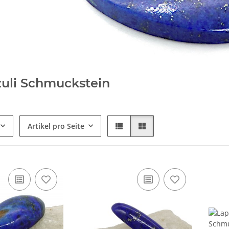
zuli Schmuckstein
Artikel pro Seite