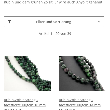
Rubin und dem grünen Zoisit. Er wird auch Anyolit genannt.
Filter und Sortierung
Artikel 1 - 20 von 39
Rubin-Zoisit Strang -
Rubin-Zoisit Strang -
facettierte Kugeln 10 mm
facettierte Kugeln 14 mm