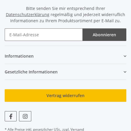
Bitte senden Sie mir entsprechend Ihrer
Datenschutzerklärung
regelmäßig und jederzeit widerruflich
Informationen zu Ihrem Produktsortiment per E-Mail zu.
Abonnieren
Newsletter Abonnieren
Informationen
Gesetzliche Informationen
Vertrag widerrufen
* Alle Preise inkl. gesetzlicher USt., zzgl.
Versand