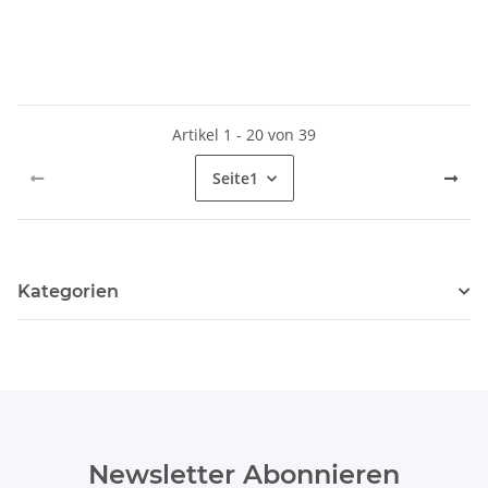
Artikel 1 - 20 von 39
Seite
1
Kategorien
Newsletter Abonnieren