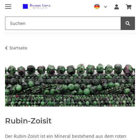
Startseite
Rubin-Zoisit
Der Rubin-Zoisit ist ein Mineral bestehend aus dem roten