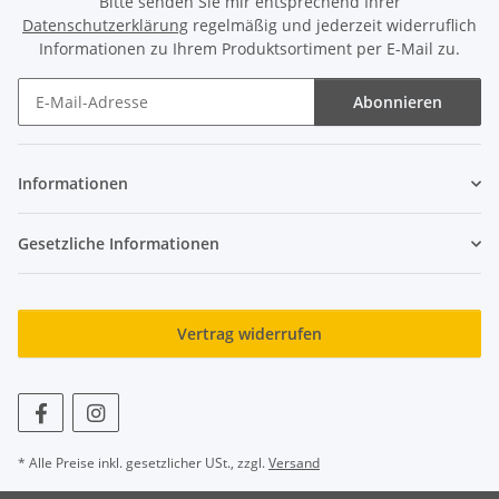
Bitte senden Sie mir entsprechend Ihrer
Datenschutzerklärung
regelmäßig und jederzeit widerruflich
Informationen zu Ihrem Produktsortiment per E-Mail zu.
Abonnieren
Newsletter Abonnieren
Informationen
Gesetzliche Informationen
Vertrag widerrufen
* Alle Preise inkl. gesetzlicher USt., zzgl.
Versand