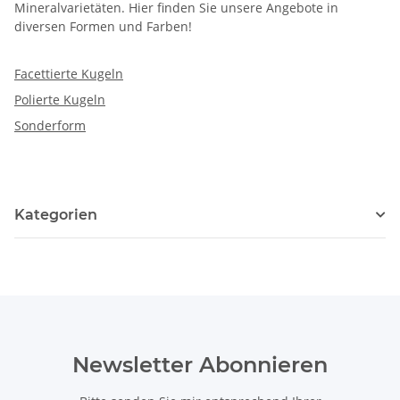
Mineralvarietäten. Hier finden Sie unsere Angebote in
diversen Formen und Farben!
Facettierte Kugeln
Polierte Kugeln
Sonderform
Kategorien
Newsletter Abonnieren