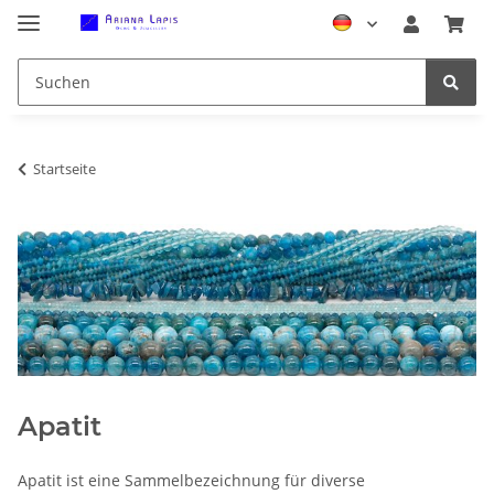
Startseite
Apatit
Apatit ist eine Sammelbezeichnung für diverse