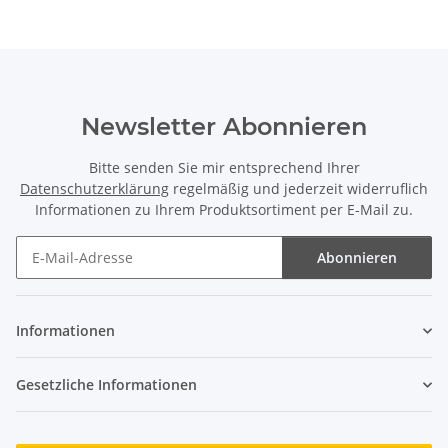
Newsletter Abonnieren
Bitte senden Sie mir entsprechend Ihrer
Datenschutzerklärung
regelmäßig und jederzeit widerruflich
Informationen zu Ihrem Produktsortiment per E-Mail zu.
Abonnieren
Newsletter Abonnieren
Informationen
Gesetzliche Informationen