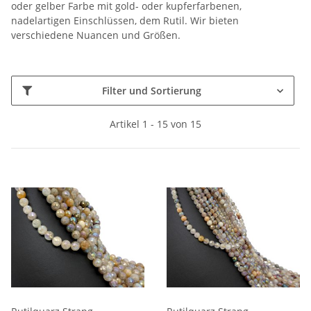
oder gelber Farbe mit gold- oder kupferfarbenen,
nadelartigen Einschlüssen, dem Rutil. Wir bieten
verschiedene Nuancen und Größen.
Filter und Sortierung
Artikel 1 - 15 von 15