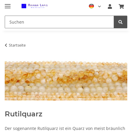
Startseite
Rutilquarz
Der sogenannte Rutilquarz ist ein Quarz von meist bräunlich