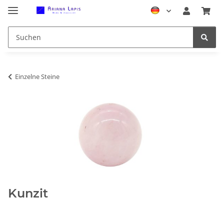
Einzelne Steine
Kunzit