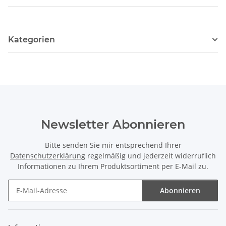
Kategorien
Newsletter Abonnieren
Bitte senden Sie mir entsprechend Ihrer
Datenschutzerklärung
regelmäßig und jederzeit widerruflich
Informationen zu Ihrem Produktsortiment per E-Mail zu.
Abonnieren
Newsletter Abonnieren