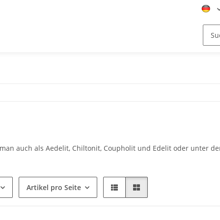
 man auch als Aedelit, Chiltonit, Coupholit und Edelit oder unte
Artikel pro Seite