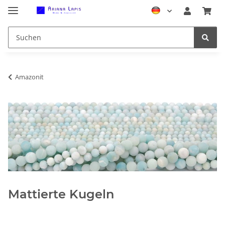
Amazonit
Mattierte Kugeln