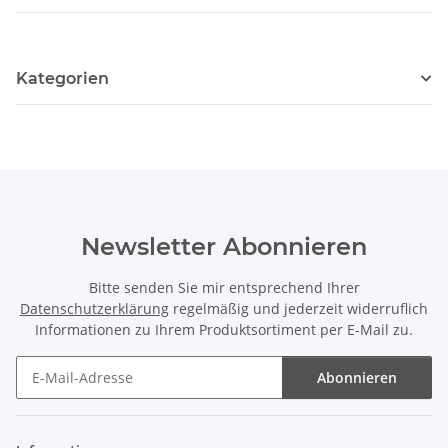
Kategorien
Newsletter Abonnieren
Bitte senden Sie mir entsprechend Ihrer
Datenschutzerklärung
regelmäßig und jederzeit widerruflich
Informationen zu Ihrem Produktsortiment per E-Mail zu.
Abonnieren
Newsletter Abonnieren