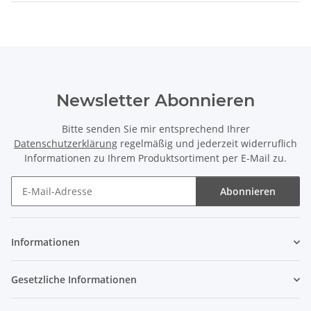
Newsletter Abonnieren
Bitte senden Sie mir entsprechend Ihrer
Datenschutzerklärung
regelmäßig und jederzeit widerruflich
Informationen zu Ihrem Produktsortiment per E-Mail zu.
Abonnieren
Newsletter Abonnieren
Informationen
Gesetzliche Informationen