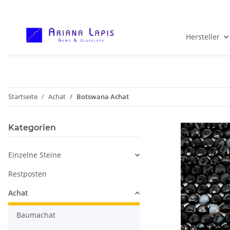
Hersteller
Startseite
Achat
Botswana Achat
Kategorien
Einzelne Steine
Restposten
Achat
Baumachat