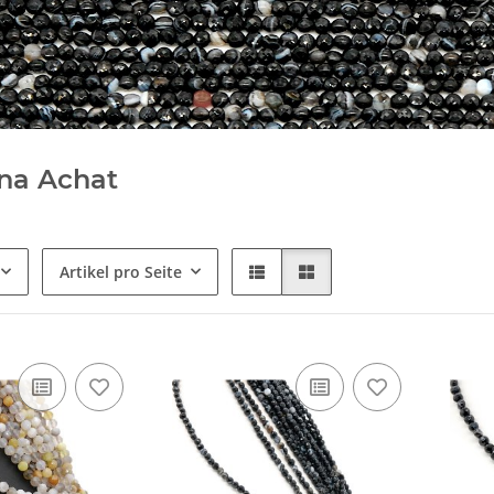
na Achat
Artikel pro Seite