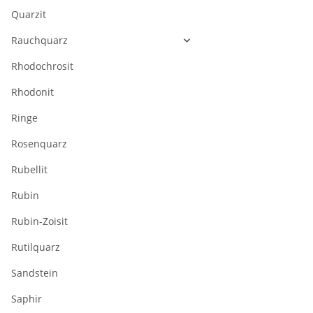
Quarzit
Rauchquarz
Rhodochrosit
Rhodonit
Ringe
Rosenquarz
Rubellit
Rubin
Rubin-Zoisit
Rutilquarz
Sandstein
Saphir