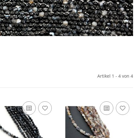
Artikel 1 - 4 von 4