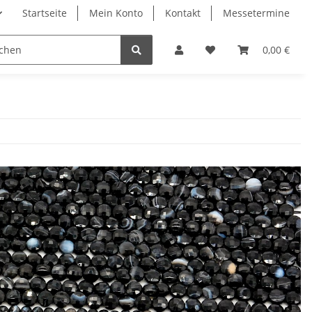
Startseite
Mein Konto
Kontakt
Messetermine
0,00 €