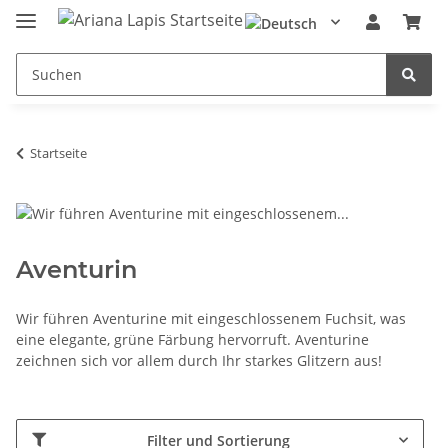
Startseite
Aventurin
Wir führen Aventurine mit eingeschlossenem Fuchsit, was
eine elegante, grüne Färbung hervorruft. Aventurine
zeichnen sich vor allem durch Ihr starkes Glitzern aus!
Filter und Sortierung