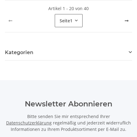
Artikel 1 - 20 von 40
Seite
1
Kategorien
Newsletter Abonnieren
Bitte senden Sie mir entsprechend Ihrer
Datenschutzerklärung
regelmäßig und jederzeit widerruflich
Informationen zu Ihrem Produktsortiment per E-Mail zu.