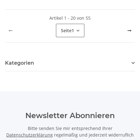
Artikel 1 - 20 von 55
Seite
1
Kategorien
Newsletter Abonnieren
Bitte senden Sie mir entsprechend Ihrer
Datenschutzerklärung
regelmäßig und jederzeit widerruflich