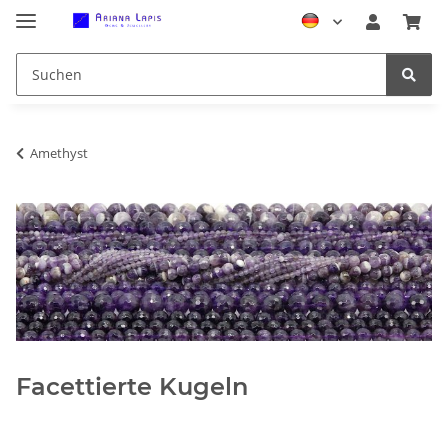
Amethyst
Facettierte Kugeln