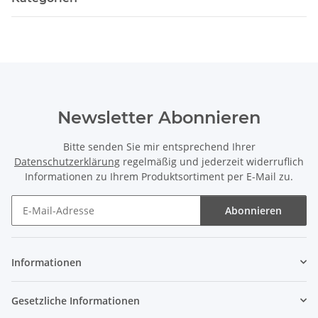
Newsletter Abonnieren
Bitte senden Sie mir entsprechend Ihrer
Datenschutzerklärung
regelmäßig und jederzeit widerruflich
Informationen zu Ihrem Produktsortiment per E-Mail zu.
Abonnieren
Newsletter Abonnieren
Informationen
Gesetzliche Informationen