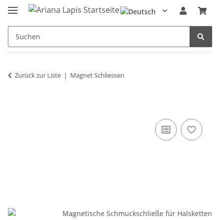
Zurück zur Liste
Magnet Schliessen