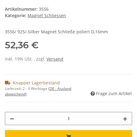
Artikelnummer:
3556
Kategorie:
Magnet Schliessen
3556/ 925/-Silber Magnet Schließe poliert D,16mm
52,36 €
inkl. 19% USt. , zzgl.
Versand
Knapper Lagerbestand
Lieferzeit:
2 - 3 Werktage
(DE - Ausland
Frage zum Artikel
abweichend)