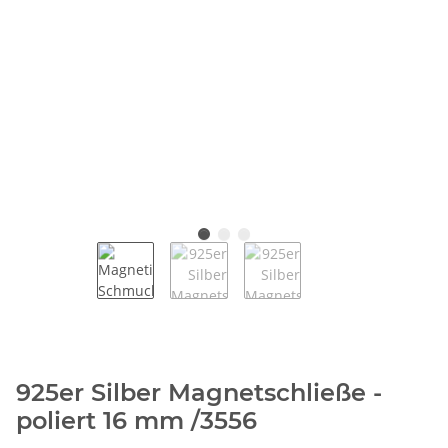
925er Silber Magnetschließe -
poliert 16 mm /3556