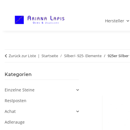
Hersteller
Zurück zur Liste
Startseite
Silber/- 925- Elemente
925er Silber
Kategorien
Einzelne Steine
Restposten
Achat
Adlerauge