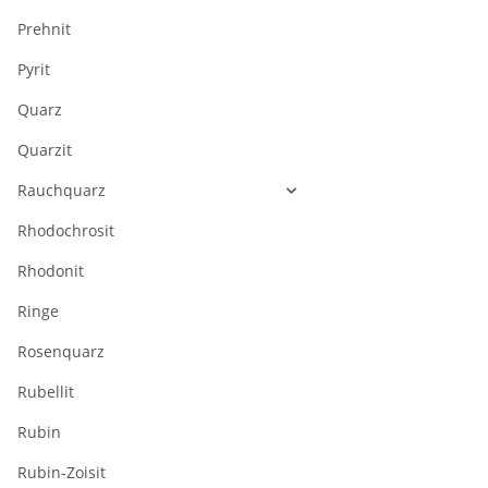
Prehnit
Pyrit
Quarz
Quarzit
Rauchquarz
Rhodochrosit
Rhodonit
Ringe
Rosenquarz
Rubellit
Rubin
Rubin-Zoisit