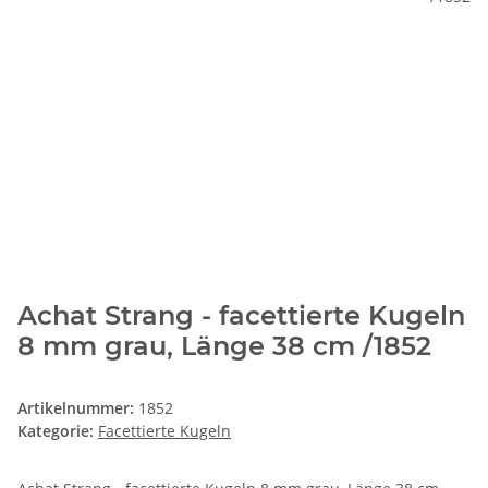
Achat Strang - facettierte Kugeln
8 mm grau, Länge 38 cm /1852
Artikelnummer:
1852
Kategorie:
Facettierte Kugeln