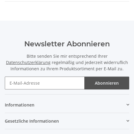
Newsletter Abonnieren
Bitte senden Sie mir entsprechend Ihrer
Datenschutzerklärung
regelmäßig und jederzeit widerruflich
Informationen zu Ihrem Produktsortiment per E-Mail zu.
Abonnieren
Newsletter Abonnieren
Informationen
Gesetzliche Informationen