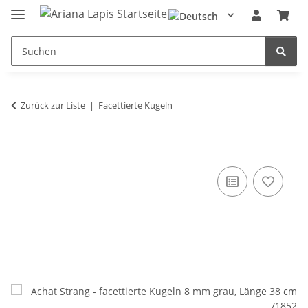
Zurück zur Liste
Facettierte Kugeln