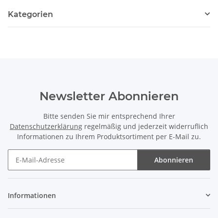
Kategorien
Newsletter Abonnieren
Bitte senden Sie mir entsprechend Ihrer
Datenschutzerklärung
regelmäßig und jederzeit widerruflich
Informationen zu Ihrem Produktsortiment per E-Mail zu.
Abonnieren
Newsletter Abonnieren
Informationen