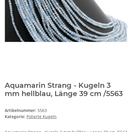
Aquamarin Strang - Kugeln 3
mm hellblau, Länge 39 cm /5563
Artikelnummer:
5563
Kategorie:
Polierte Kugeln