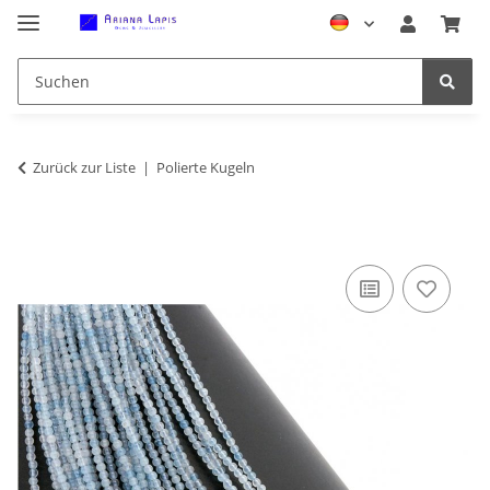
Zurück zur Liste
Polierte Kugeln