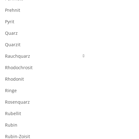
Prehnit
Pyrit
Quarz
Quarzit
Rauchquarz
Rhodochrosit
Rhodonit
Ringe
Rosenquarz
Rubellit
Rubin
Rubin-Zoisit