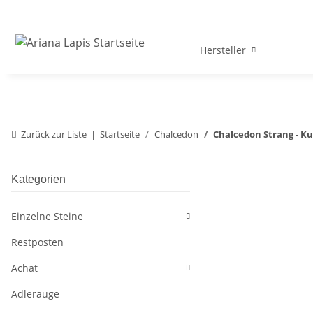
Hersteller
Zurück zur Liste
Startseite
Chalcedon
Chalcedon Strang - Ku
Kategorien
Einzelne Steine
Restposten
Achat
Adlerauge