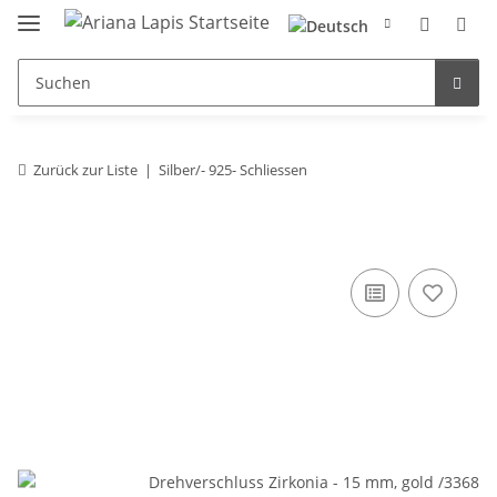
Zurück zur Liste
Silber/- 925- Schliessen