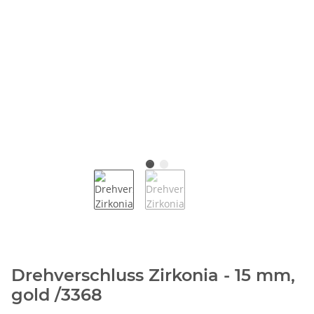
Drehverschluss Zirkonia - 15 mm,
gold /3368