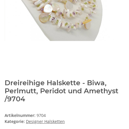
Dreireihige Halskette - Biwa,
Perlmutt, Peridot und Amethyst
/9704
Artikelnummer:
9704
Kategorie:
Designer Halsketten