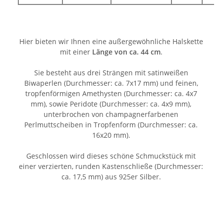
Hier bieten wir Ihnen eine außergewöhnliche Halskette
mit einer
Länge von ca. 44 cm
.
Sie besteht aus drei Strängen mit satinweißen
Biwaperlen (Durchmesser: ca. 7x17 mm) und feinen,
tropfenförmigen Amethysten (Durchmesser: ca. 4x7
mm), sowie Peridote (Durchmesser: ca. 4x9 mm),
unterbrochen von champagnerfarbenen
Perlmuttscheiben in Tropfenform (Durchmesser: ca.
16x20 mm).
Geschlossen wird dieses schöne Schmuckstück mit
einer verzierten, runden Kastenschließe (Durchmesser:
ca. 17,5 mm) aus 925er Silber.