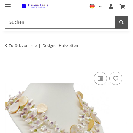
Zurück zur Liste
Designer Halsketten