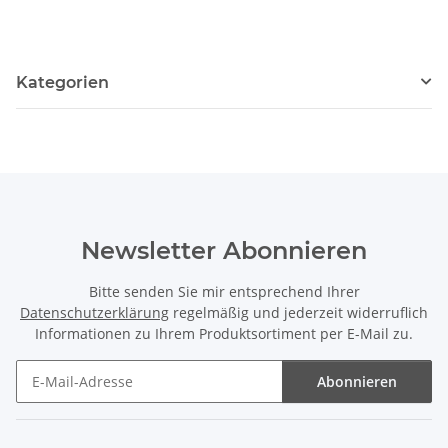
Kategorien
Newsletter Abonnieren
Bitte senden Sie mir entsprechend Ihrer
Datenschutzerklärung
regelmäßig und jederzeit widerruflich
Informationen zu Ihrem Produktsortiment per E-Mail zu.
Abonnieren
Newsletter Abonnieren