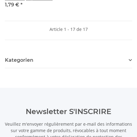
1,79 €
*
Article 1 - 17 de 17
Kategorien
Newsletter S'INSCRIRE
Veuillez m'envoyer régulièrement par e-mail des informations
sur votre gamme de produits, révocables à tout moment
conformément à votre
déclaration de protection des