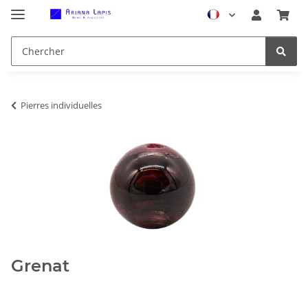
Pierres individuelles
Grenat