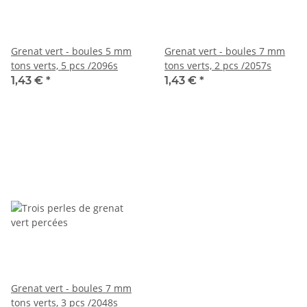
Grenat vert - boules 5 mm
Grenat vert - boules 7 mm
tons verts, 5 pcs /2096s
tons verts, 2 pcs /2057s
1,43 €
*
1,43 €
*
Grenat vert - boules 7 mm
tons verts, 3 pcs /2048s