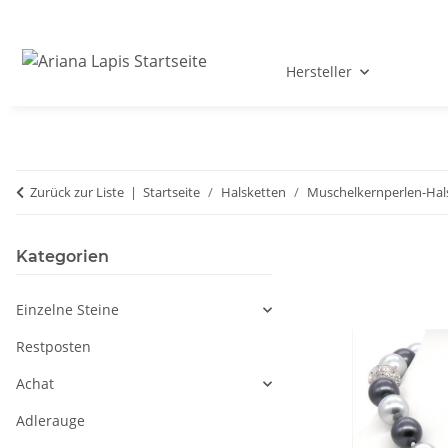
Hersteller
Zurück zur Liste
Startseite
Halsketten
Muschelkernperlen-Hal
Kategorien
Einzelne Steine
Restposten
Achat
Adlerauge