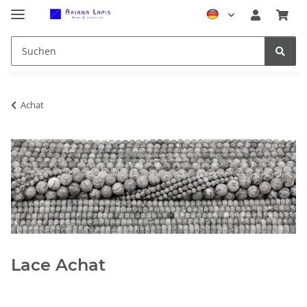
Achat
Lace Achat