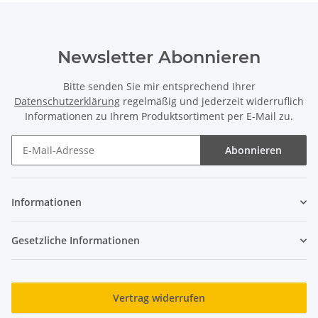
Newsletter Abonnieren
Bitte senden Sie mir entsprechend Ihrer
Datenschutzerklärung
regelmäßig und jederzeit widerruflich
Informationen zu Ihrem Produktsortiment per E-Mail zu.
Abonnieren
Newsletter Abonnieren
Informationen
Gesetzliche Informationen
Vertrag widerrufen