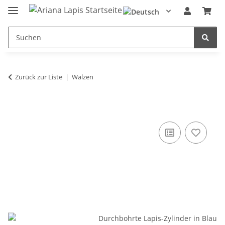
Zurück zur Liste
Walzen