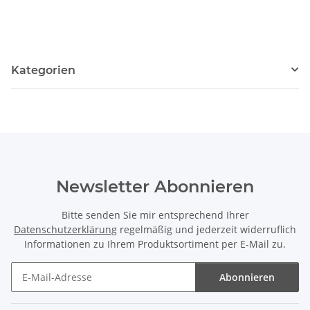
Kategorien
Newsletter Abonnieren
Bitte senden Sie mir entsprechend Ihrer
Datenschutzerklärung
regelmäßig und jederzeit widerruflich
Informationen zu Ihrem Produktsortiment per E-Mail zu.
Abonnieren
Newsletter Abonnieren