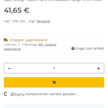
41,65 €
inkl. 19% USt. , zzgl.
Versand
Knapper Lagerbestand
Lieferzeit:
2 - 3 Werktage
(DE - Ausland
Frage zum Artikel
abweichend)
Komponenten werden geladen ...
Loading...