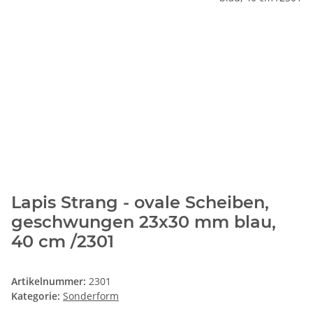
Lapis Strang - ovale Scheiben,
geschwungen 23x30 mm blau,
40 cm /2301
Artikelnummer:
2301
Kategorie:
Sonderform