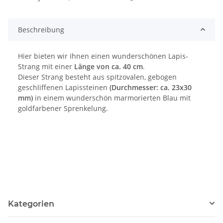
Loading...
Beschreibung
Hier bieten wir Ihnen einen wunderschönen Lapis-
Strang mit einer
Länge von ca. 40 cm
.
Dieser Strang besteht aus spitzovalen, gebogen
geschliffenen Lapissteinen
(Durchmesser: ca. 23x30
mm)
in einem wunderschön marmorierten Blau mit
goldfarbener Sprenkelung.
Kategorien