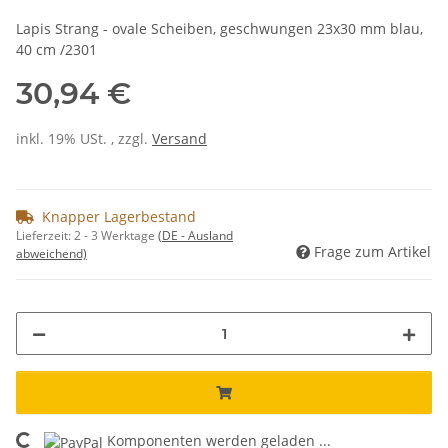
Lapis Strang - ovale Scheiben, geschwungen 23x30 mm blau,
40 cm /2301
30,94 €
inkl. 19% USt. , zzgl.
Versand
Knapper Lagerbestand
Lieferzeit:
2 - 3 Werktage
(DE - Ausland
Frage zum Artikel
abweichend)
Komponenten werden geladen ...