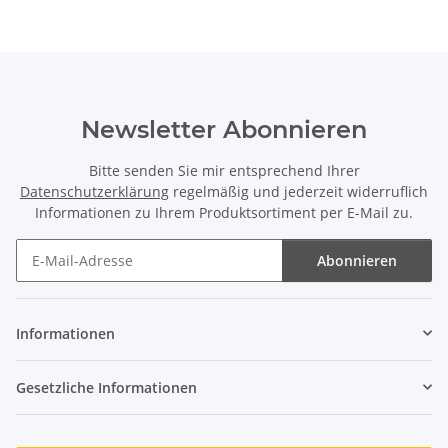
Newsletter Abonnieren
Bitte senden Sie mir entsprechend Ihrer
Datenschutzerklärung
regelmäßig und jederzeit widerruflich
Informationen zu Ihrem Produktsortiment per E-Mail zu.
Abonnieren
Newsletter Abonnieren
Informationen
Gesetzliche Informationen