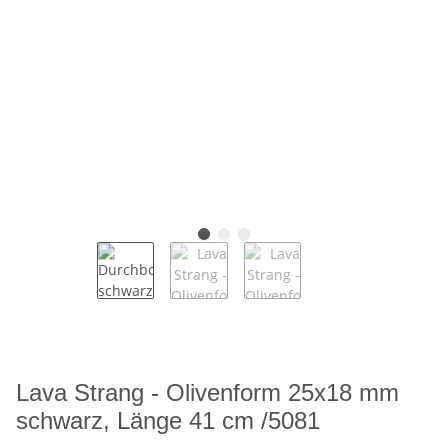
Lava Strang - Olivenform 25x18 mm
schwarz, Länge 41 cm /5081