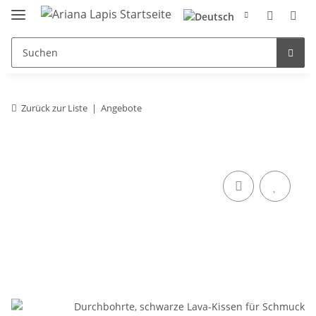
Zurück zur Liste
Angebote