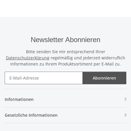
Newsletter Abonnieren
Bitte senden Sie mir entsprechend Ihrer
Datenschutzerklärung
regelmäßig und jederzeit widerruflich
Informationen zu Ihrem Produktsortiment per E-Mail zu.
Abonnieren
Newsletter Abonnieren
Informationen
Gesetzliche Informationen