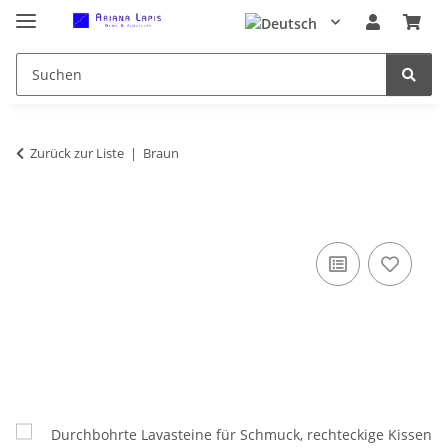
Zurück zur Liste
Braun