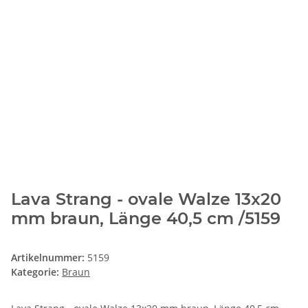
Lava Strang - ovale Walze 13x20
mm braun, Länge 40,5 cm /5159
Artikelnummer:
5159
Kategorie:
Braun