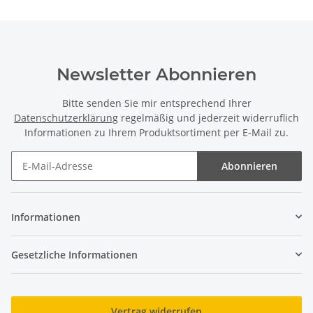
Newsletter Abonnieren
Bitte senden Sie mir entsprechend Ihrer
Datenschutzerklärung
regelmäßig und jederzeit widerruflich
Informationen zu Ihrem Produktsortiment per E-Mail zu.
Abonnieren
Newsletter Abonnieren
Informationen
Gesetzliche Informationen
Vertrag widerrufen