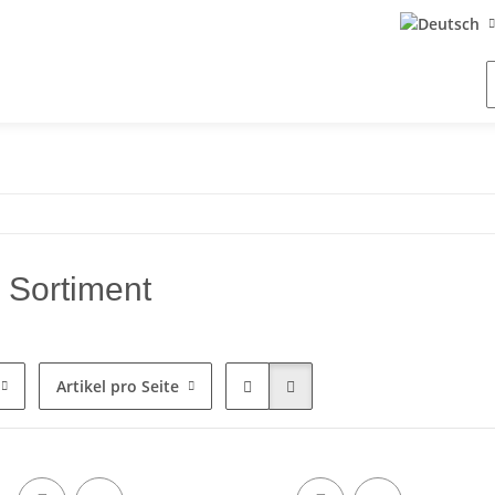
 Sortiment
Artikel pro Seite