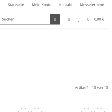
Startseite
Mein Konto
Kontakt
Messetermine
0,00 €
Artikel 1 - 13 von 13