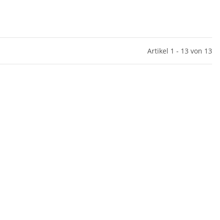
Artikel 1 - 13 von 13