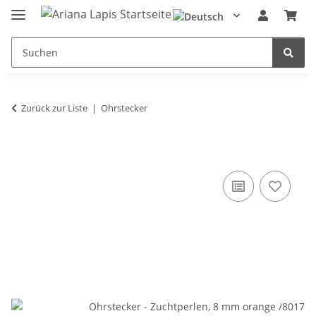
Zurück zur Liste
Ohrstecker