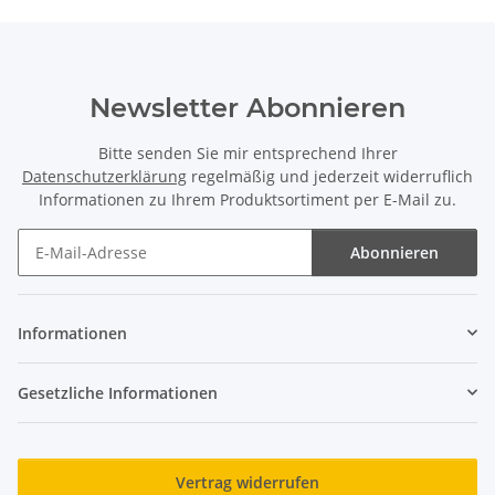
Newsletter Abonnieren
Bitte senden Sie mir entsprechend Ihrer
Datenschutzerklärung
regelmäßig und jederzeit widerruflich
Informationen zu Ihrem Produktsortiment per E-Mail zu.
Abonnieren
Newsletter Abonnieren
Informationen
Gesetzliche Informationen
Vertrag widerrufen