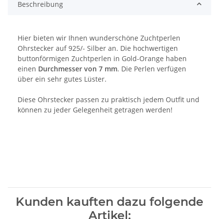
Beschreibung
Hier bieten wir Ihnen wunderschöne Zuchtperlen
Ohrstecker auf 925/- Silber an. Die hochwertigen
buttonförmigen Zuchtperlen in Gold-Orange haben
einen
Durchmesser von 7 mm
. Die Perlen verfügen
über ein sehr gutes Lüster.
Diese Ohrstecker passen zu praktisch jedem Outfit und
können zu jeder Gelegenheit getragen werden!
Kunden kauften dazu folgende
Artikel: