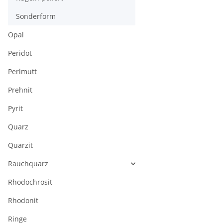
Sonderform
Opal
Peridot
Perlmutt
Prehnit
Pyrit
Quarz
Quarzit
Rauchquarz
Rhodochrosit
Rhodonit
Ringe