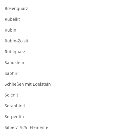
Rosenquarz
Rubellit
Rubin
Rubin-Zoisit
Rutilquarz
Sandstein
Saphir
Schließen mit Edelstein
Selenit
Seraphinit
Serpentin
Silber/- 925- Elemente