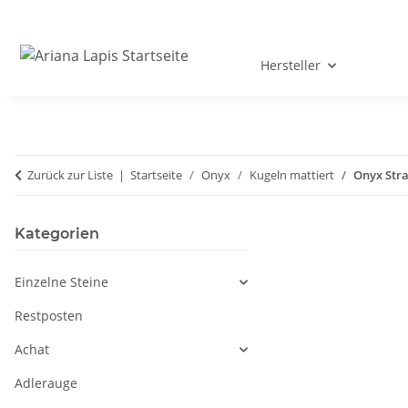
Hersteller
Zurück zur Liste
Startseite
Onyx
Kugeln mattiert
Onyx Stra
Kategorien
Einzelne Steine
Restposten
Achat
Adlerauge