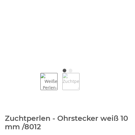
Zuchtperlen - Ohrstecker weiß 10
mm /8012