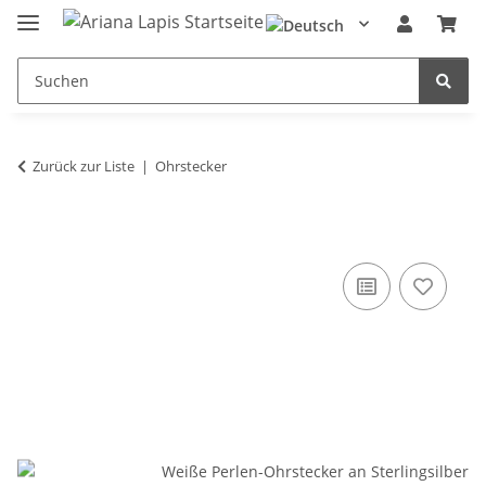
Zurück zur Liste
Ohrstecker