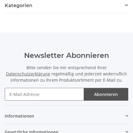
Kategorien
Newsletter Abonnieren
Bitte senden Sie mir entsprechend Ihrer
Datenschutzerklärung
regelmäßig und jederzeit widerruflich
Informationen zu Ihrem Produktsortiment per E-Mail zu.
Abonnieren
Newsletter Abonnieren
Informationen
Gesetzliche Informationen