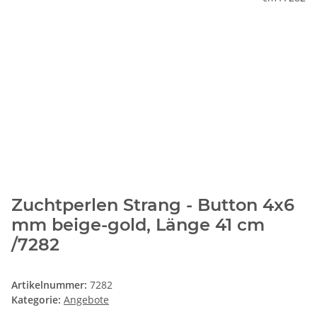
Zuchtperlen Strang - Button 4x6
mm beige-gold, Länge 41 cm
/7282
Artikelnummer:
7282
Kategorie:
Angebote