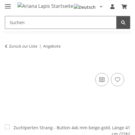
Zurück zur Liste
Angebote