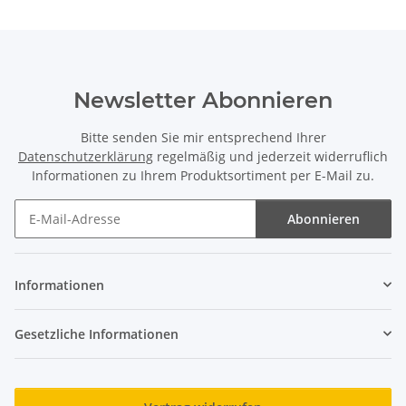
Newsletter Abonnieren
Bitte senden Sie mir entsprechend Ihrer
Datenschutzerklärung
regelmäßig und jederzeit widerruflich
Informationen zu Ihrem Produktsortiment per E-Mail zu.
Abonnieren
Newsletter Abonnieren
Informationen
Gesetzliche Informationen