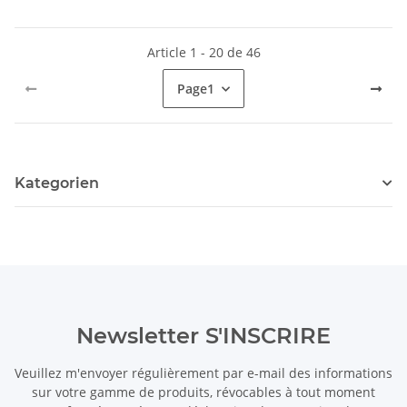
Article 1 - 20 de 46
Page
1
Kategorien
Newsletter S'INSCRIRE
Veuillez m'envoyer régulièrement par e-mail des informations
sur votre gamme de produits, révocables à tout moment