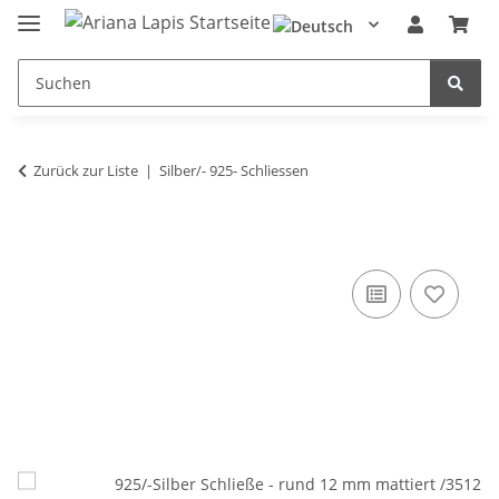
Zurück zur Liste
Silber/- 925- Schliessen