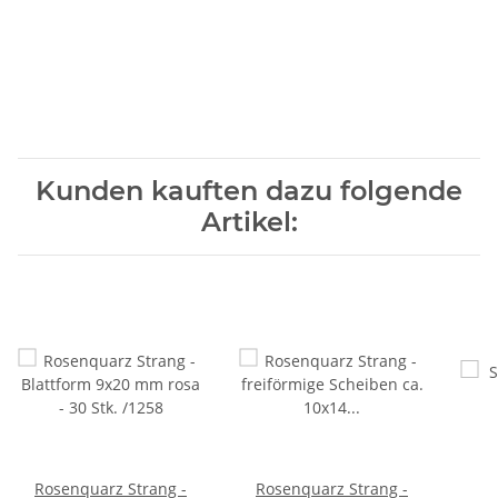
Kunden kauften dazu folgende
Artikel:
Rosenquarz Strang -
Rosenquarz Strang -