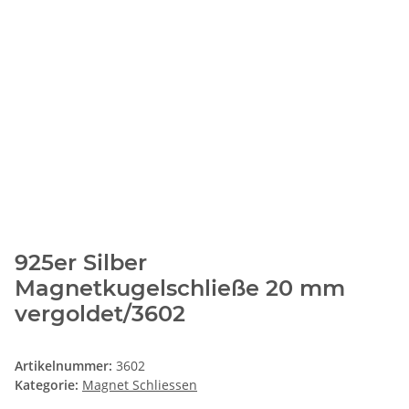
925er Silber
Magnetkugelschließe 20 mm
vergoldet/3602
Artikelnummer:
3602
Kategorie:
Magnet Schliessen