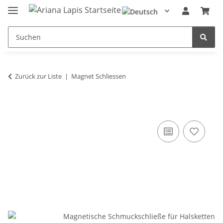
Zurück zur Liste
Magnet Schliessen