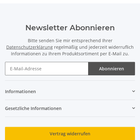
Newsletter Abonnieren
Bitte senden Sie mir entsprechend Ihrer
Datenschutzerklärung
regelmäßig und jederzeit widerruflich
Informationen zu Ihrem Produktsortiment per E-Mail zu.
Abonnieren
Newsletter Abonnieren
Informationen
Gesetzliche Informationen
Vertrag widerrufen