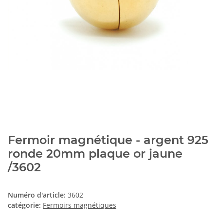
Fermoir magnétique - argent 925
ronde 20mm plaque or jaune
/3602
Numéro d'article:
3602
catégorie:
Fermoirs magnétiques